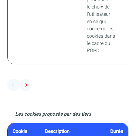
le choix de
l'utilisateur
en ce qui
concerne les
cookies dans
le cadre du
RGPD
Les cookies proposés par des tiers
Cookie
Description
Durée