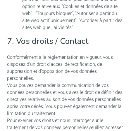
option relative aux “Cookies et données de site
web” : “Toujours bloquer”, “Autoriser à partir du
site web actif uniquement”, “Autoriser à partir des
sites web que j’ai visités”.
7. Vos droits / Contact
Conformément à la règlementation en vigueur, vous
disposez d’un droit d’accès, de rectification, de
suppression et d’opposition de vos données
personnelles.
Vous pouvez demander la communication de vos
données personnelles et vous avez le droit de définir des
directives relatives au sort de vos données personnelles
après votre décès. Vous pouvez également demander la
limitation du traitement.
Pour exercer vos droits et nous interroger sur le
traitement de vos données personnellesveuillez adresser