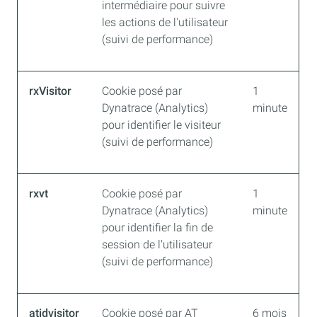
intermédiaire pour suivre
les actions de l'utilisateur
(suivi de performance)
rxVisitor
Cookie posé par
1
Dynatrace (Analytics)
minute
pour identifier le visiteur
(suivi de performance)
rxvt
Cookie posé par
1
Dynatrace (Analytics)
minute
pour identifier la fin de
session de l'utilisateur
(suivi de performance)
atidvisitor
Cookie posé par AT
6 mois