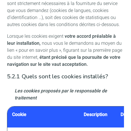
sont strictement nécessaires à la fourniture du service
que vous demandez (cookies de langues, cookies
d’identification …), soit des cookies de statistiques ou
autres cookies dans les conditions décrites ci-dessous.
Lorsque les cookies exigent
votre accord préalable à
leur installation,
nous vous le demandons au moyen du
lien « pour en savoir plus », figurant sur la première page
du site internet,
étant précisé que la poursuite de votre
navigation sur le site vaut acceptation.
5.2.1 Quels
sont les cookies installés?
Les cookies proposés par le responsable de
traitement
Cookie
Description
Duré