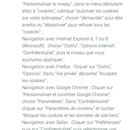
“Personnaliser le niveau”, dans le menu déroulant
allez à “cookies”, rubrique “autoriser les cookies
sur votre ordinateur”, choisir “demander” pour être
avertis ou “désactiver” pour refuser tous les
“cookies” ;
Navigation avec Internet Explorer 6, 7 ou 8
(Microsoft) : Choisir “Outils”, “Options Internet”,
“Confidentialité”, puis le niveau que vous
souhaitez appliquer ;
Navigation avec Firefox : Cliquer sur “Outils”,
“Options”. Dans “Vie privée” décocher “Accepter
les cookies” ;
Navigation avec Google Chrome : Cliquer sur
“Personnaliser et contrôler Google Chrome”,
choisir “Paramètres”. Dans “Confidentialité”
cliquer sur “Paramètres de contenu” et cocher
“Bloquer les cookies et les données de site tiers”.
Navigation avec Safari : Cliquer sur “Préférences”
puis sur “Confidentialité” puis sélectionner une