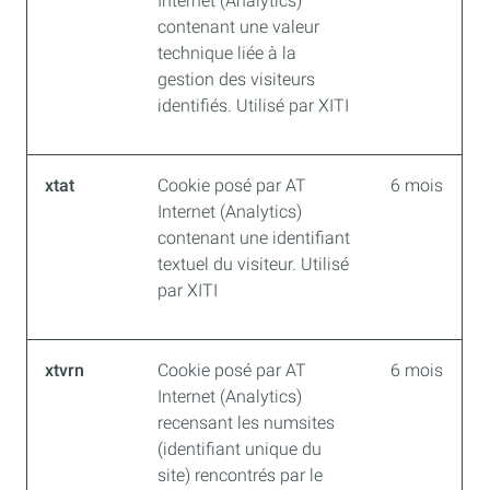
Internet (Analytics)
contenant une valeur
technique liée à la
gestion des visiteurs
identifiés. Utilisé par XITI
xtat
Cookie posé par AT
6 mois
Internet (Analytics)
contenant une identifiant
textuel du visiteur. Utilisé
par XITI
xtvrn
Cookie posé par AT
6 mois
Internet (Analytics)
recensant les numsites
(identifiant unique du
site) rencontrés par le