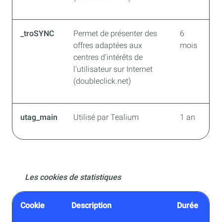
_troSYNC
Permet de présenter des
6
offres adaptées aux
mois
centres d'intérêts de
l'utilisateur sur Internet
(doubleclick.net)
utag_main
Utilisé par Tealium
1 an
Les cookies de statistiques
Cookie
Description
Durée