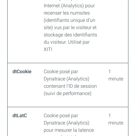
Internet (Analytics) pour
recenser les numsites
(identifiants unique d'un
site) vus par le visiteur et
stockage des identifiants
du visiteur. Utilisé par
XITI
dtCookie
Cookie posé par
1
Dynatrace (Analytics)
minute
contenant l'ID de session
(suivi de performance)
dtLatC
Cookie posé par
1
Dynatrace (Analytics)
minute
pour mesurer la latence