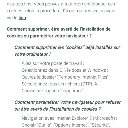
d’autres fins. Vous pouvez à tout moment bloquer ces
cookies selon la procédure d’ « opt-out » visée ci-avant
via le
lien
.
Comment supprimer, être averti de l’installation de
cookies ou paramétrer votre navigateur ?
Comment supprimer les “cookies” déjà installés sur
votre ordinateur ?
Allez sur votre poste de travail ;
Sélectionnez dans C :\ le dossier Windows ;
Ouvrez le dossier “Temporary Internet Files” ;
Sélectionnez tous les fichiers (CTRL A) ;
Choisissez l’option “supprimer”.
Comment paramétrer votre navigateur pour refuser
ou être averti de l’installation de cookies ?
Navigation avec Internet Explorer 5 (Microsoft) :
Choisir “Outils”, “Options Internet”, “Sécurité”,