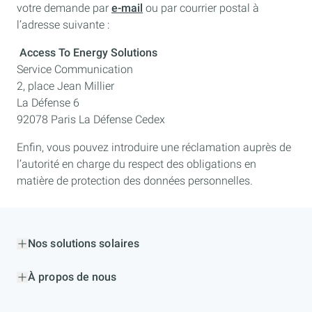
votre demande par
e-mail
ou par courrier postal à
l’adresse suivante :
Access To Energy Solutions
Service Communication
2, place Jean Millier
La Défense 6
92078 Paris La Défense Cedex
Enfin, vous pouvez introduire une réclamation auprès de
l’autorité en charge du respect des obligations en
matière de protection des données personnelles.
Nos solutions solaires
À propos de nous