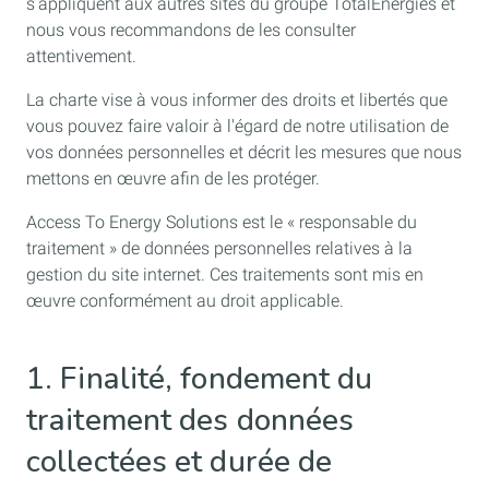
s’appliquent aux autres sites du groupe TotalEnergies et
nous vous recommandons de les consulter
attentivement.
La charte vise à vous informer des droits et libertés que
vous pouvez faire valoir à l'égard de notre utilisation de
vos données personnelles et décrit les mesures que nous
mettons en œuvre afin de les protéger.
Access To Energy Solutions est le « responsable du
traitement » de données personnelles relatives à la
gestion du site internet. Ces traitements sont mis en
œuvre conformément au droit applicable.
1. Finalité, fondement du
traitement des données
collectées et durée de