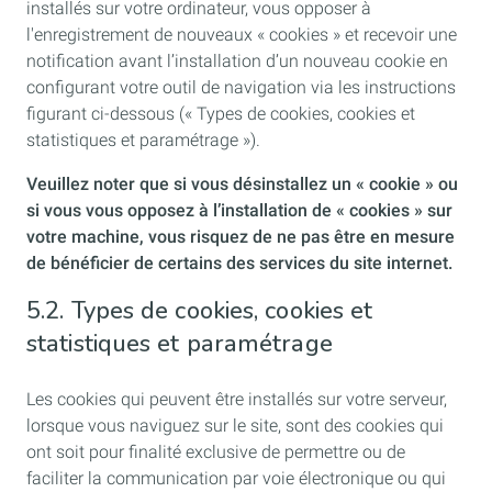
installés sur votre ordinateur, vous opposer à
l'enregistrement de nouveaux « cookies » et recevoir une
notification avant l’installation d’un nouveau cookie en
configurant votre outil de navigation via les instructions
figurant ci-dessous (« Types de cookies, cookies et
statistiques et paramétrage »).
Veuillez noter que si vous désinstallez un « cookie » ou
si vous vous opposez à l’installation de « cookies » sur
votre machine, vous risquez de ne pas être en mesure
de bénéficier de certains des services du site internet.
5.2. Types de cookies, cookies et
statistiques et paramétrage
Les cookies qui peuvent être installés sur votre serveur,
lorsque vous naviguez sur le site, sont des cookies qui
ont soit pour finalité exclusive de permettre ou de
faciliter la communication par voie électronique ou qui