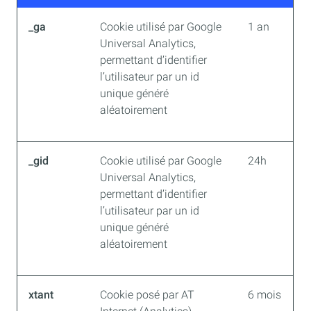
_ga
Cookie utilisé par Google
1 an
Universal Analytics,
permettant d’identifier
l’utilisateur par un id
unique généré
aléatoirement
_gid
Cookie utilisé par Google
24h
Universal Analytics,
permettant d’identifier
l’utilisateur par un id
unique généré
aléatoirement
xtant
Cookie posé par AT
6 mois