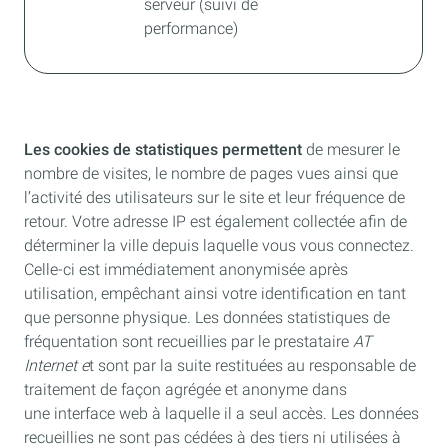
serveur (suivi de
performance)
Les cookies de statistiques permettent
de mesurer le
nombre de visites, le nombre de pages vues ainsi que
l’activité des utilisateurs sur le site et leur fréquence de
retour. Votre adresse IP est également collectée afin de
déterminer la ville depuis laquelle vous vous connectez.
Celle-ci est immédiatement anonymisée après
utilisation, empêchant ainsi votre identification en tant
que personne physique. Les données statistiques de
fréquentation sont recueillies par le prestataire
AT
Internet e
t sont par la suite restituées au responsable de
traitement de façon agrégée et anonyme dans
une interface web à laquelle il a seul accès. Les données
recueillies ne sont pas cédées à des tiers ni utilisées à