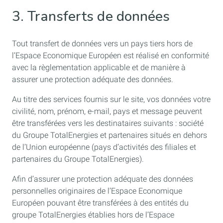
3. Transferts de données
Tout transfert de données vers un pays tiers hors de
l’Espace Economique Européen est réalisé en conformité
avec la règlementation applicable et de manière à
assurer une protection adéquate des données.
Au titre des services fournis sur le site, vos données votre
civilité, nom, prénom, e-mail, pays et message peuvent
être transférées vers les destinataires suivants : société
du Groupe TotalEnergies et partenaires situés en dehors
de l’Union européenne (pays d’activités des filiales et
partenaires du Groupe TotalEnergies).
Afin d’assurer une protection adéquate des données
personnelles originaires de l’Espace Economique
Européen pouvant être transférées à des entités du
groupe TotalEnergies établies hors de l’Espace