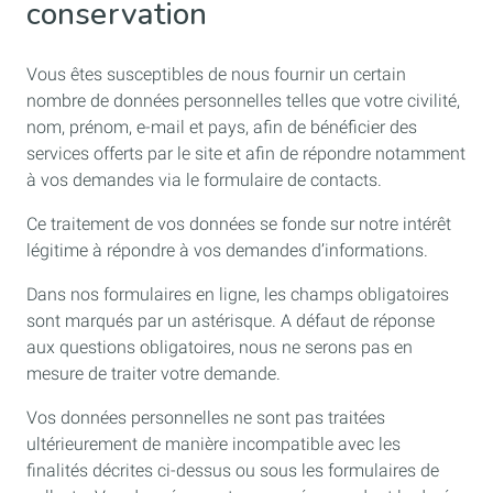
conservation
Vous êtes susceptibles de nous fournir un certain
nombre de données personnelles telles que votre civilité,
nom, prénom, e-mail et pays, afin de bénéficier des
services offerts par le site et afin de répondre notamment
à vos demandes via le formulaire de contacts.
Ce traitement de vos données se fonde sur notre intérêt
légitime à répondre à vos demandes d’informations.
Dans nos formulaires en ligne, les champs obligatoires
sont marqués par un astérisque. A défaut de réponse
aux questions obligatoires, nous ne serons pas en
mesure de traiter votre demande.
Vos données personnelles ne sont pas traitées
ultérieurement de manière incompatible avec les
finalités décrites ci-dessus ou sous les formulaires de