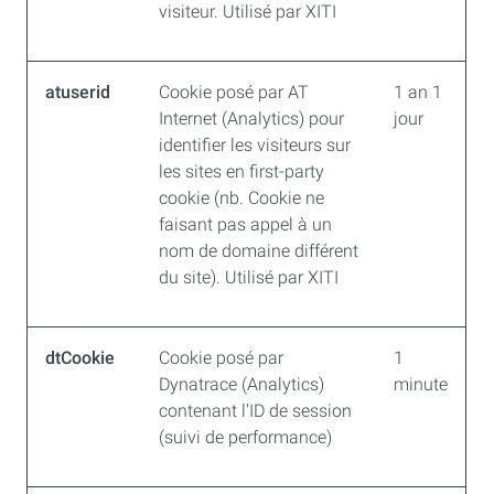
visiteur. Utilisé par XITI
atuserid
Cookie posé par AT
1 an 1
Internet (Analytics) pour
jour
identifier les visiteurs sur
les sites en first-party
cookie (nb. Cookie ne
faisant pas appel à un
nom de domaine différent
du site). Utilisé par XITI
dtCookie
Cookie posé par
1
Dynatrace (Analytics)
minute
contenant l'ID de session
(suivi de performance)