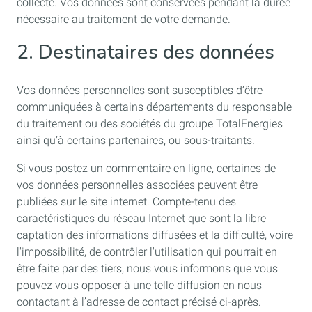
collecte. Vos données sont conservées pendant la durée
nécessaire au traitement de votre demande.
2. Destinataires des données
Vos données personnelles sont susceptibles d’être
communiquées à certains départements du responsable
du traitement ou des sociétés du groupe TotalEnergies
ainsi qu’à certains partenaires, ou sous-traitants.
Si vous postez un commentaire en ligne, certaines de
vos données personnelles associées peuvent être
publiées sur le site internet. Compte-tenu des
caractéristiques du réseau Internet que sont la libre
captation des informations diffusées et la difficulté, voire
l'impossibilité, de contrôler l'utilisation qui pourrait en
être faite par des tiers, nous vous informons que vous
pouvez vous opposer à une telle diffusion en nous
contactant à l’adresse de contact précisé ci-après.