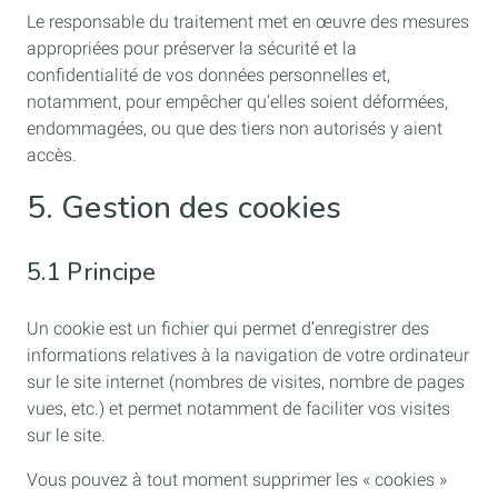
Le responsable du traitement met en œuvre des mesures
appropriées pour préserver la sécurité et la
confidentialité de vos données personnelles et,
notamment, pour empêcher qu’elles soient déformées,
endommagées, ou que des tiers non autorisés y aient
accès.
5. Gestion des cookies
5.1 Principe
Un cookie est un fichier qui permet d’enregistrer des
informations relatives à la navigation de votre ordinateur
sur le site internet (nombres de visites, nombre de pages
vues, etc.) et permet notamment de faciliter vos visites
sur le site.
Vous pouvez à tout moment supprimer les « cookies »