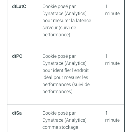
dtLatC
Cookie posé par
1
Dynatrace (Analytics)
minute
pour mesurer la latence
serveur (suivi de
performance)
dtPC
Cookie posé par
1
Dynatrace (Analytics)
minute
pour identifier l'endroit
idéal pour mesurer les
performances (suivi de
performances)
dtSa
Cookie posé par
1
Dynatrace (Analytics)
minute
comme stockage